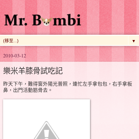
▼
2010-03-12
樂米羊膝骨試吃記
昨天下午，難得窗外陽光普照，連忙左手拿包包，右手拿板
鼻，出門活動筋骨去。