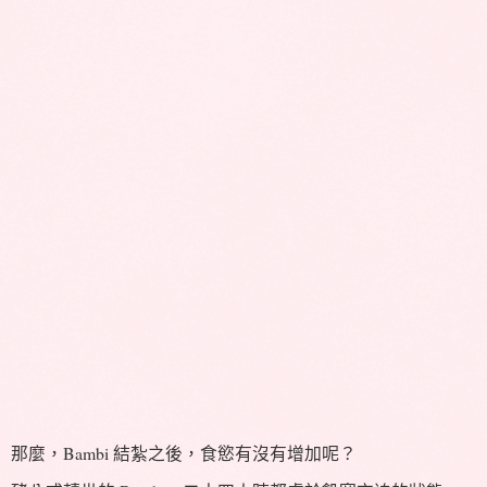
那麼，Bambi 結紮之後，食慾有沒有增加呢？