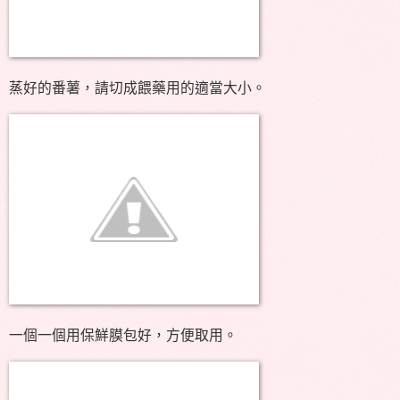
蒸好的番薯，請切成餵藥用的適當大小。
一個一個用保鮮膜包好，方便取用。