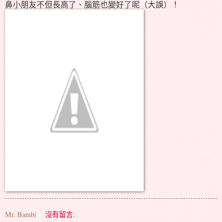
鼻小朋友不但長高了、腦筋也變好了呢（大誤）！
Mr. Bambi
沒有留言: