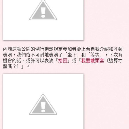
內湖運動公園的例行狗聚規定參加者要上台自我介紹和才藝
表演，我們俗不可耐地表演了「坐下」和「等等」，下次有
機會的話，或許可以表演「
拾回
」或「
我愛戴頭套
〔這算才
藝嗎？〕」。