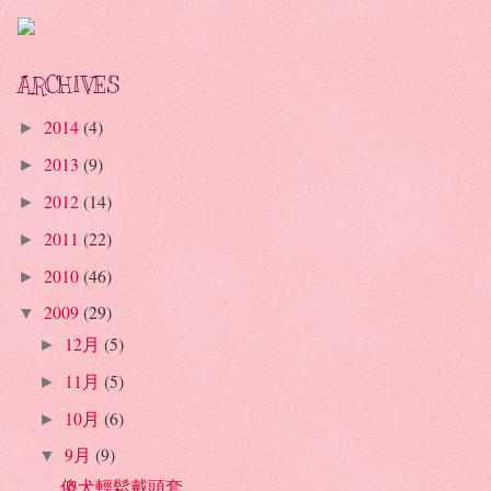
ARCHIVES
2014
(4)
►
2013
(9)
►
2012
(14)
►
2011
(22)
►
2010
(46)
►
2009
(29)
▼
12月
(5)
►
11月
(5)
►
10月
(6)
►
9月
(9)
▼
傻犬輕鬆戴頭套